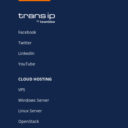
Facebook
Twitter
LinkedIn
YouTube
CLOUD HOSTING
VPS
Windows Server
Linux Server
OpenStack