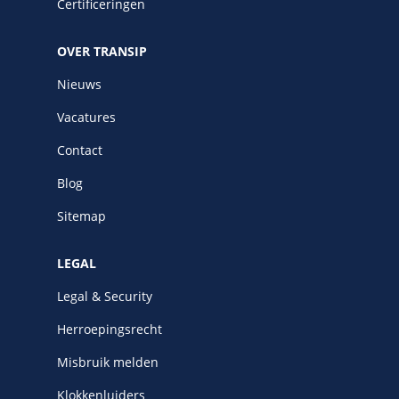
Certificeringen
OVER TRANSIP
Nieuws
Vacatures
Contact
Blog
Sitemap
LEGAL
Legal & Security
Herroepingsrecht
Misbruik melden
Klokkenluiders