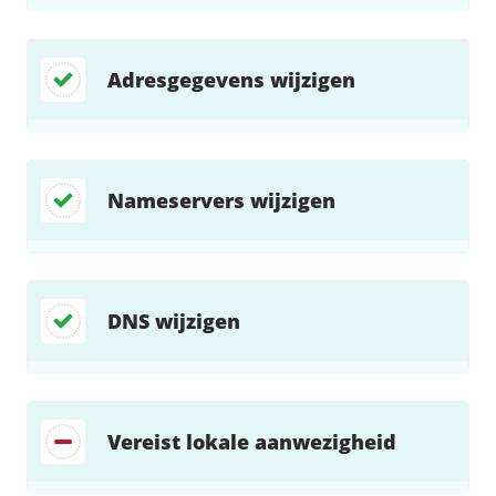
Adresgegevens wijzigen
Nameservers wijzigen
DNS wijzigen
Vereist lokale aanwezigheid