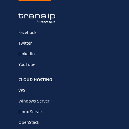
Facebook
Twitter
LinkedIn
YouTube
CLOUD HOSTING
VPS
Windows Server
Linux Server
OpenStack