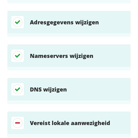
Adresgegevens wijzigen
Nameservers wijzigen
DNS wijzigen
Vereist lokale aanwezigheid