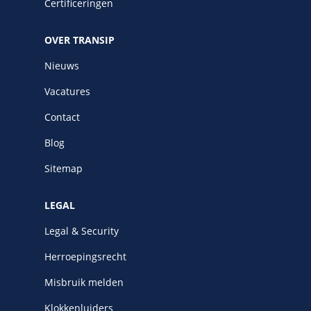
Certificeringen
OVER TRANSIP
Nieuws
Vacatures
Contact
Blog
Sitemap
LEGAL
Legal & Security
Herroepingsrecht
Misbruik melden
Klokkenluiders