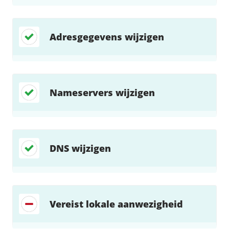
Adresgegevens wijzigen
Nameservers wijzigen
DNS wijzigen
Vereist lokale aanwezigheid