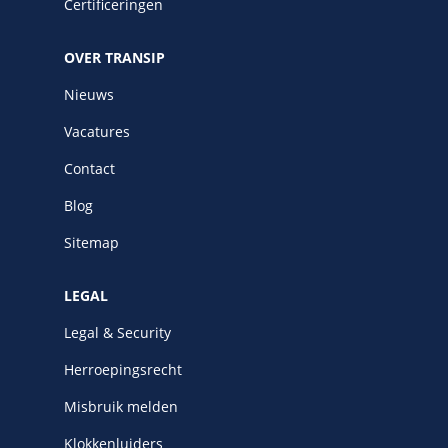
Certificeringen
OVER TRANSIP
Nieuws
Vacatures
Contact
Blog
Sitemap
LEGAL
Legal & Security
Herroepingsrecht
Misbruik melden
Klokkenluiders