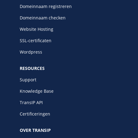
Domeinnaam registreren
Domeinnaam checken
Website Hosting
SSL-certificaten
Wordpress
RESOURCES
Support
Knowledge Base
TransIP API
Certificeringen
OVER TRANSIP