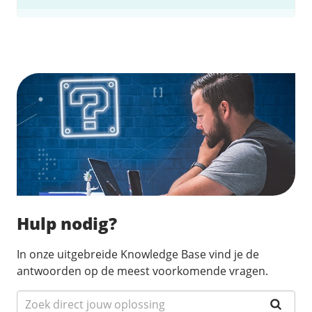
Zoek direct jouw oplossing
Hulp nodig?
In onze uitgebreide Knowledge Base vind je de
antwoorden op de meest voorkomende vragen.