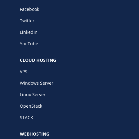
Facebook
Twitter
LinkedIn
YouTube
CLOUD HOSTING
VPS
Windows Server
Linux Server
OpenStack
STACK
WEBHOSTING