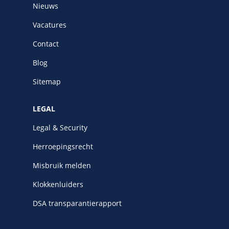
Nieuws
Vacatures
Contact
Blog
Sitemap
LEGAL
Legal & Security
Herroepingsrecht
Misbruik melden
Klokkenluiders
DSA transparantierapport