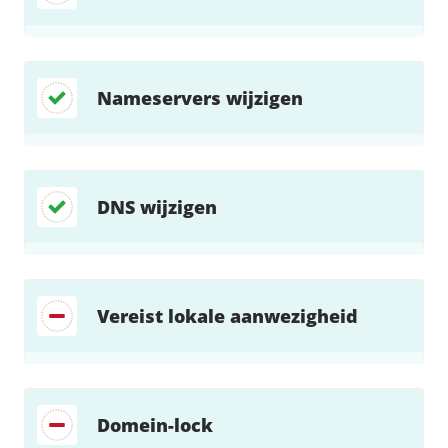
Nameservers wijzigen
DNS wijzigen
Vereist lokale aanwezigheid
Domein-lock