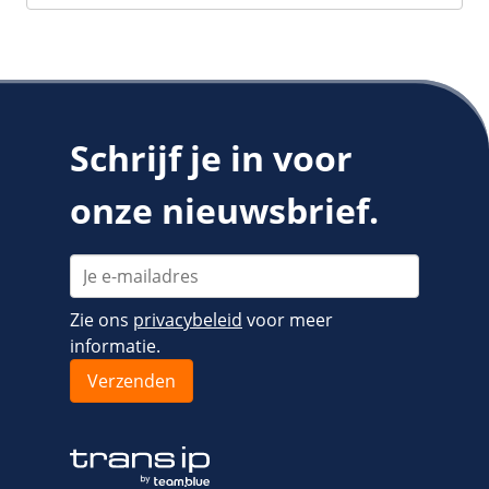
Schrijf je in voor
onze nieuwsbrief.
Zie ons
privacybeleid
voor meer
informatie.