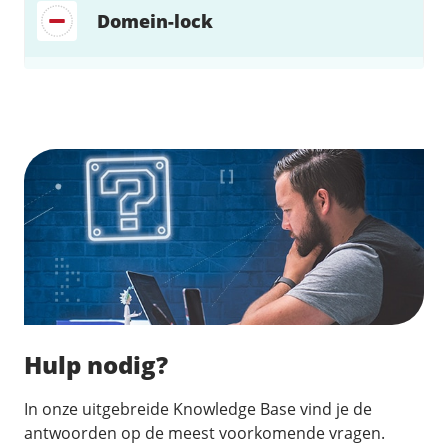
Domein-lock
Zoek direct jouw oplossing
Hulp nodig?
In onze uitgebreide Knowledge Base vind je de
antwoorden op de meest voorkomende vragen.