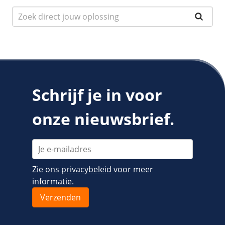
Schrijf je in voor
onze nieuwsbrief.
Zie ons
privacybeleid
voor meer
informatie.