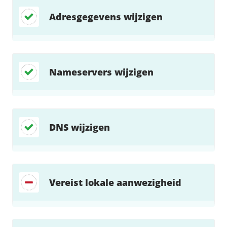
Adresgegevens wijzigen
Nameservers wijzigen
DNS wijzigen
Vereist lokale aanwezigheid