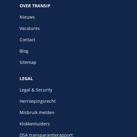
OVER TRANSIP
Nieuws
Vacatures
Contact
Blog
Sitemap
LEGAL
Legal & Security
Herroepingsrecht
Misbruik melden
Klokkenluiders
DSA transparantierapport