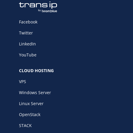
Facebook
Twitter
LinkedIn
YouTube
CLOUD HOSTING
VPS
Windows Server
Linux Server
OpenStack
STACK