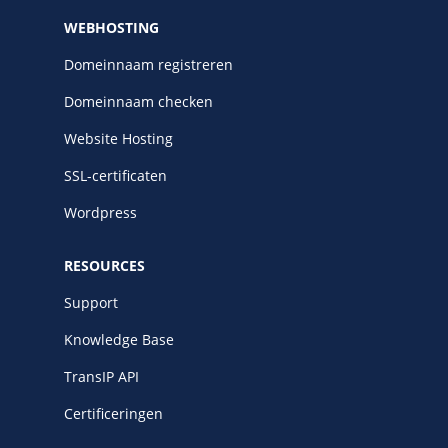
WEBHOSTING
Domeinnaam registreren
Domeinnaam checken
Website Hosting
SSL-certificaten
Wordpress
RESOURCES
Support
Knowledge Base
TransIP API
Certificeringen