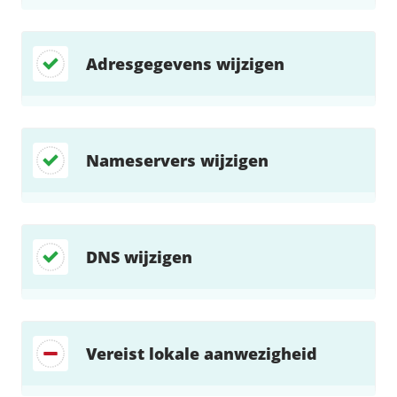
Adresgegevens wijzigen
Nameservers wijzigen
DNS wijzigen
Vereist lokale aanwezigheid