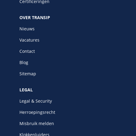
Certificeringen
OVER TRANSIP
Nieuws
Vacatures
Contact
Blog
Sitemap
LEGAL
Legal & Security
Herroepingsrecht
Misbruik melden
Klokkenluiders