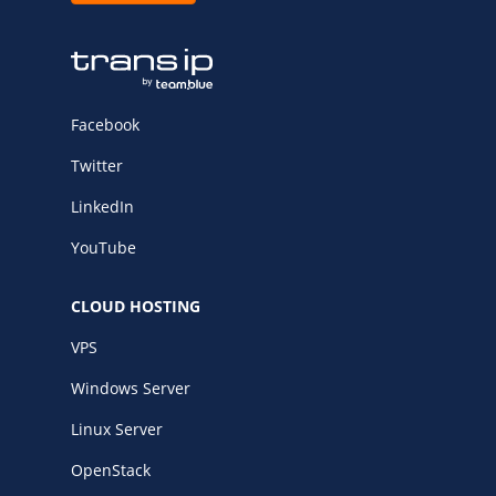
Facebook
Twitter
LinkedIn
YouTube
CLOUD HOSTING
VPS
Windows Server
Linux Server
OpenStack