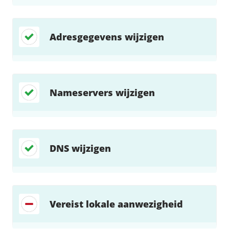
Adresgegevens wijzigen
Nameservers wijzigen
DNS wijzigen
Vereist lokale aanwezigheid