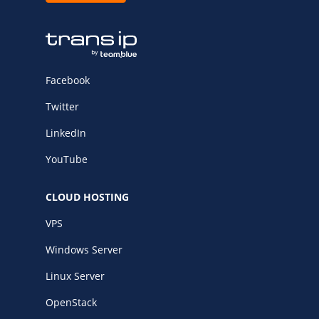
Facebook
Twitter
LinkedIn
YouTube
CLOUD HOSTING
VPS
Windows Server
Linux Server
OpenStack