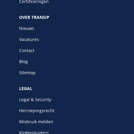
Certificeringen
OVER TRANSIP
Nieuws
Vacatures
Contact
Blog
Sitemap
LEGAL
Legal & Security
Herroepingsrecht
Misbruik melden
Klokkenluiders