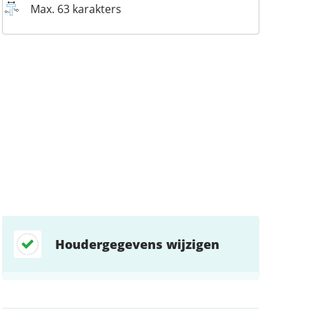
Max. 63 karakters
Houdergegevens wijzigen