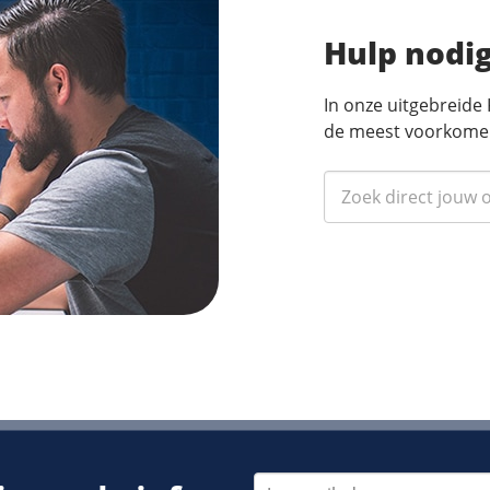
Hulp nodi
In onze uitgebreide
de meest voorkome