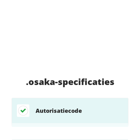
.osaka
-specificaties
Autorisatiecode