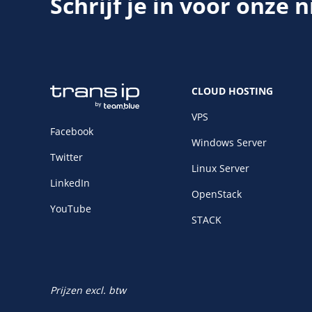
Schrijf je in voor onze 
CLOUD HOSTING
VPS
Facebook
Windows Server
Twitter
Linux Server
LinkedIn
OpenStack
YouTube
STACK
Prijzen excl. btw