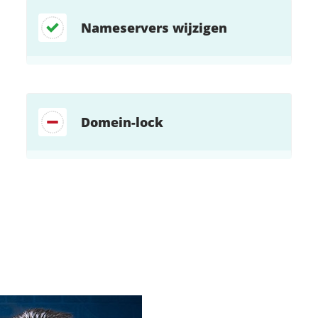
Nameservers wijzigen
Domein-lock