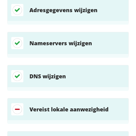
Adresgegevens wijzigen
Nameservers wijzigen
DNS wijzigen
Vereist lokale aanwezigheid