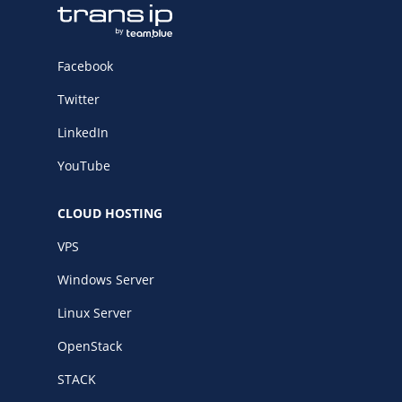
Facebook
Twitter
LinkedIn
YouTube
CLOUD HOSTING
VPS
Windows Server
Linux Server
OpenStack
STACK