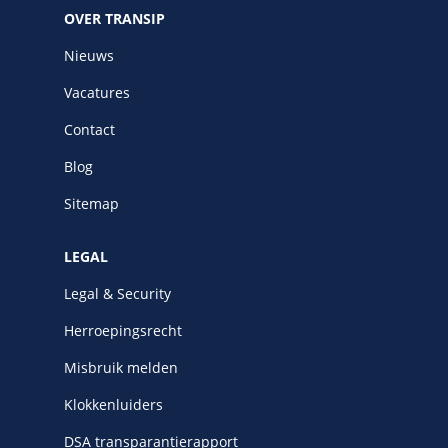
OVER TRANSIP
Nieuws
Vacatures
Contact
Blog
Sitemap
LEGAL
Legal & Security
Herroepingsrecht
Misbruik melden
Klokkenluiders
DSA transparantierapport