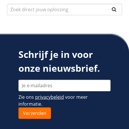
Schrijf je in voor
onze nieuwsbrief.
Zie ons
privacybeleid
voor meer
informatie.