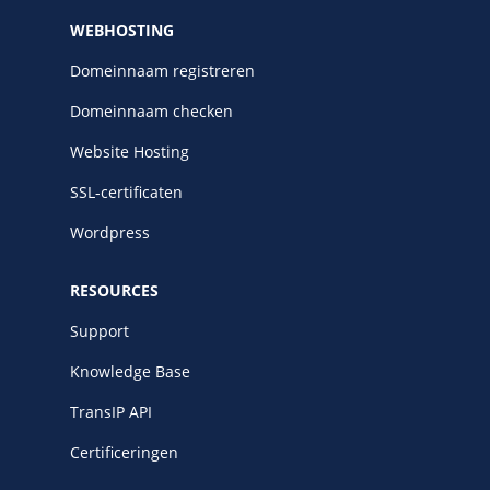
WEBHOSTING
Domeinnaam registreren
Domeinnaam checken
Website Hosting
SSL-certificaten
Wordpress
RESOURCES
Support
Knowledge Base
TransIP API
Certificeringen