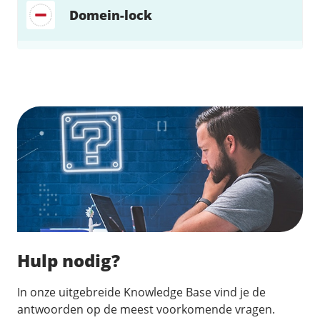
Domein-lock
Zoek direct jouw oplossing
Hulp nodig?
In onze uitgebreide Knowledge Base vind je de
antwoorden op de meest voorkomende vragen.