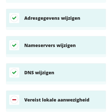
Adresgegevens wijzigen
Nameservers wijzigen
DNS wijzigen
Vereist lokale aanwezigheid