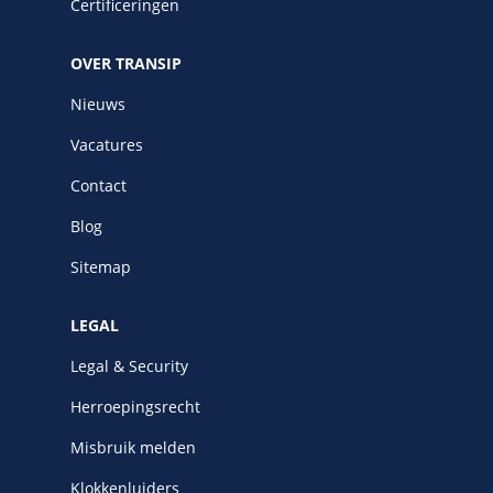
Certificeringen
OVER TRANSIP
Nieuws
Vacatures
Contact
Blog
Sitemap
LEGAL
Legal & Security
Herroepingsrecht
Misbruik melden
Klokkenluiders