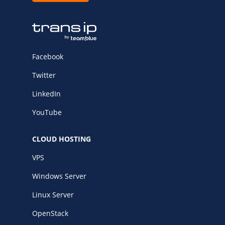
Facebook
Twitter
LinkedIn
YouTube
CLOUD HOSTING
VPS
Windows Server
Linux Server
OpenStack