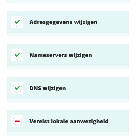
Adresgegevens wijzigen
Nameservers wijzigen
DNS wijzigen
Vereist lokale aanwezigheid