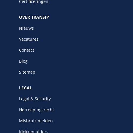
Certificeringen
OVER TRANSIP
Nieuws
Vacatures
Contact
Blog
Sitemap
LEGAL
Legal & Security
Herroepingsrecht
Misbruik melden
Klokkenluiders