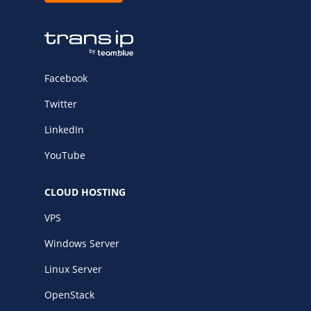
Facebook
Twitter
LinkedIn
YouTube
CLOUD HOSTING
VPS
Windows Server
Linux Server
OpenStack