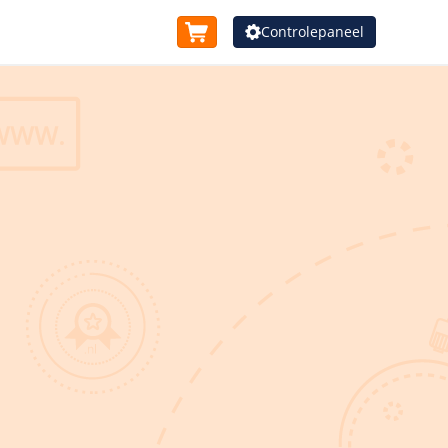
Controlepaneel