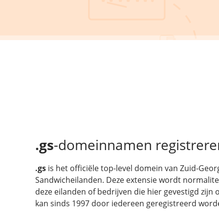
.gs
-domeinnamen registrere
.gs
is het officiële top-level domein van Zuid-Georg
Sandwicheilanden. Deze extensie wordt normalite
deze eilanden of bedrijven die hier gevestigd zij
kan sinds 1997 door iedereen geregistreerd word