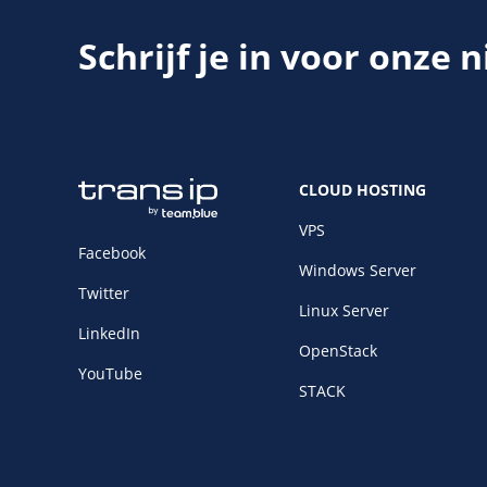
Schrijf je in voor onze 
CLOUD HOSTING
VPS
Facebook
Windows Server
Twitter
Linux Server
LinkedIn
OpenStack
YouTube
STACK