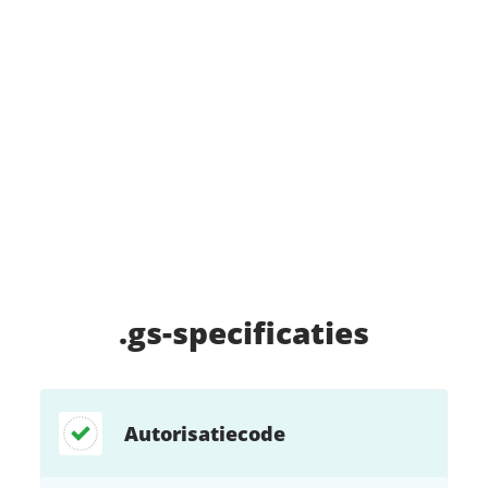
.gs
-specificaties
Autorisatiecode