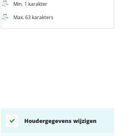
Min. 1 karakter
Max. 63 karakters
Houdergegevens wijzigen