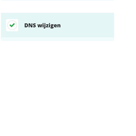
DNS wijzigen