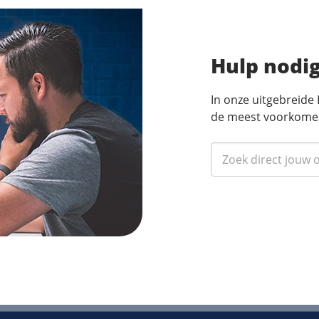
Hulp nodi
In onze uitgebreide
de meest voorkome