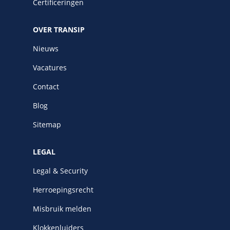
Certificeringen
OVER TRANSIP
Nieuws
Vacatures
Contact
Blog
Sitemap
LEGAL
Legal & Security
Herroepingsrecht
Misbruik melden
Klokkenluiders