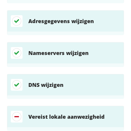
Adresgegevens wijzigen
Nameservers wijzigen
DNS wijzigen
Vereist lokale aanwezigheid