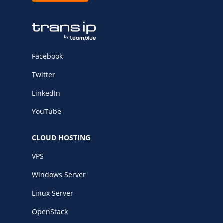
Facebook
Twitter
LinkedIn
YouTube
CLOUD HOSTING
VPS
Windows Server
Linux Server
OpenStack