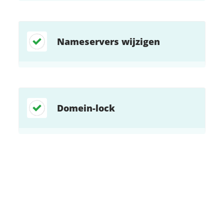
Nameservers wijzigen
Domein-lock