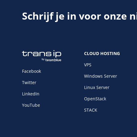
Schrijf je in voor onze 
CLOUD HOSTING
VPS
Facebook
Windows Server
Twitter
Linux Server
LinkedIn
OpenStack
YouTube
STACK