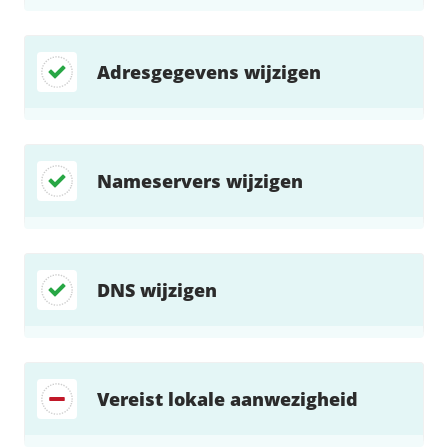
Adresgegevens wijzigen
Nameservers wijzigen
DNS wijzigen
Vereist lokale aanwezigheid