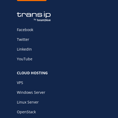
Facebook
Twitter
LinkedIn
YouTube
CLOUD HOSTING
VPS
Windows Server
Linux Server
OpenStack