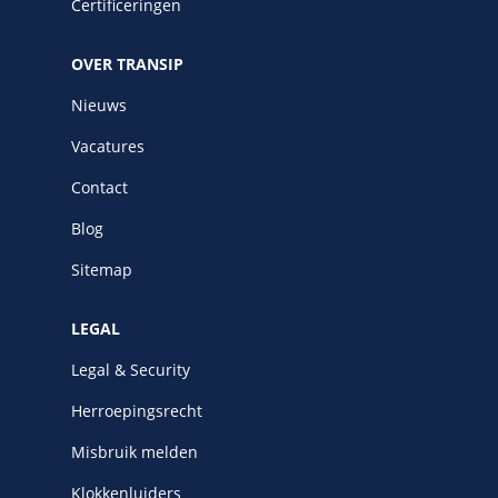
Certificeringen
OVER TRANSIP
Nieuws
Vacatures
Contact
Blog
Sitemap
LEGAL
Legal & Security
Herroepingsrecht
Misbruik melden
Klokkenluiders