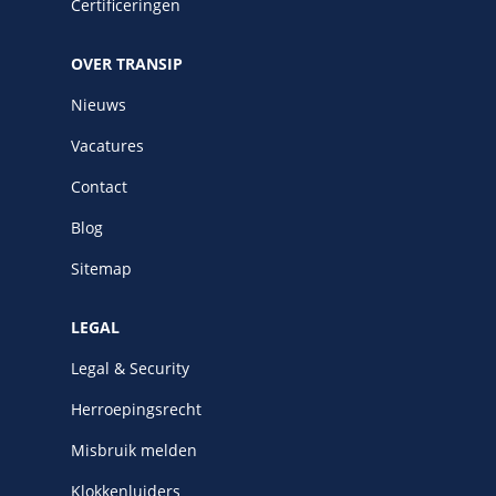
Certificeringen
OVER TRANSIP
Nieuws
Vacatures
Contact
Blog
Sitemap
LEGAL
Legal & Security
Herroepingsrecht
Misbruik melden
Klokkenluiders