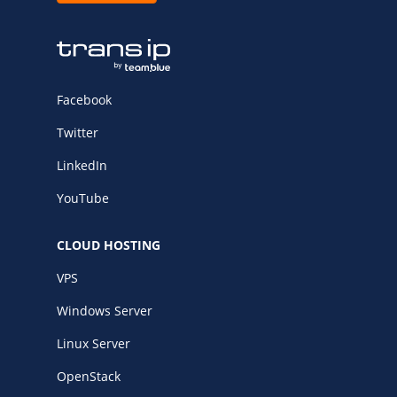
Facebook
Twitter
LinkedIn
YouTube
CLOUD HOSTING
VPS
Windows Server
Linux Server
OpenStack