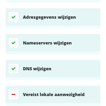
Adresgegevens wijzigen
Nameservers wijzigen
DNS wijzigen
Vereist lokale aanwezigheid