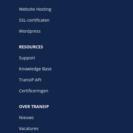
Website Hosting
SSL-certificaten
Wordpress
RESOURCES
Support
Knowledge Base
TransIP API
Certificeringen
OVER TRANSIP
Nieuws
Vacatures