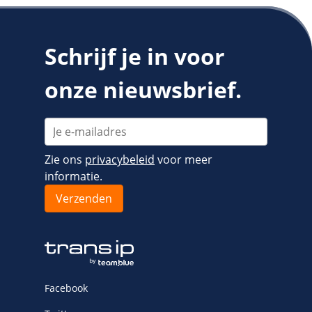
Schrijf je in voor
onze nieuwsbrief.
Zie ons
privacybeleid
voor meer
informatie.
Facebook