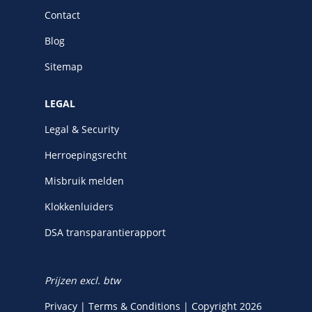
Contact
Blog
Sitemap
LEGAL
Legal & Security
Herroepingsrecht
Misbruik melden
Klokkenluiders
DSA transparantierapport
Prijzen excl. btw
Privacy
|
Terms & Conditions
|
Copyright 2026