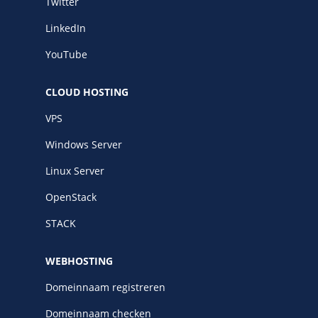
Twitter
LinkedIn
YouTube
CLOUD HOSTING
VPS
Windows Server
Linux Server
OpenStack
STACK
WEBHOSTING
Domeinnaam registreren
Domeinnaam checken