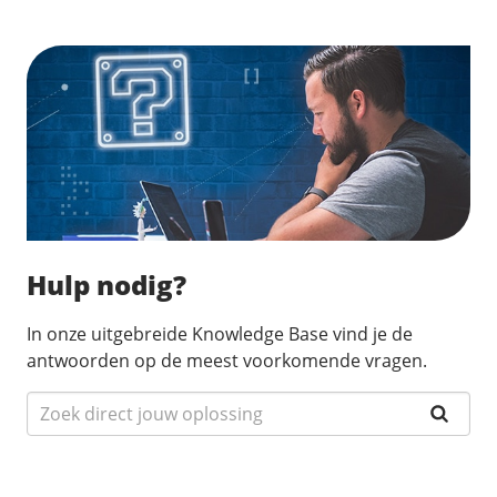
Zoek direct jouw oplossing
Hulp nodig?
In onze uitgebreide Knowledge Base vind je de
antwoorden op de meest voorkomende vragen.