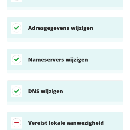
Adresgegevens wijzigen
Nameservers wijzigen
DNS wijzigen
Vereist lokale aanwezigheid