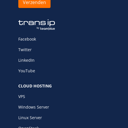
Facebook
Twitter
LinkedIn
YouTube
CLOUD HOSTING
VPS
Windows Server
Linux Server