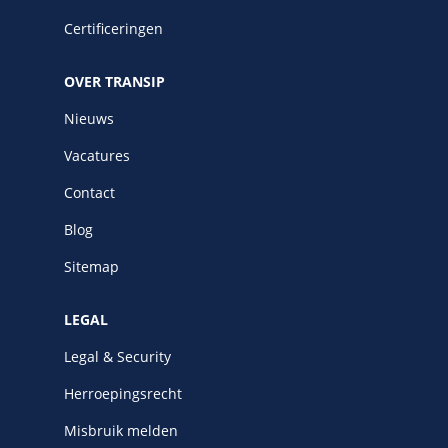
Certificeringen
OVER TRANSIP
Nieuws
Vacatures
Contact
Blog
Sitemap
LEGAL
Legal & Security
Herroepingsrecht
Misbruik melden