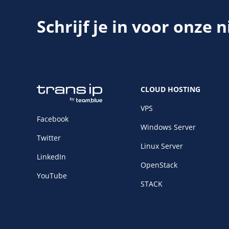
Schrijf je in voor onze 
CLOUD HOSTING
VPS
Facebook
Windows Server
Twitter
Linux Server
LinkedIn
OpenStack
YouTube
STACK