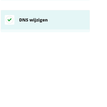
DNS wijzigen