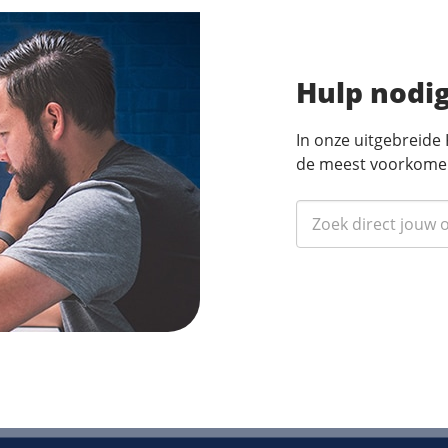
Hulp nodi
In onze uitgebreide
de meest voorkome