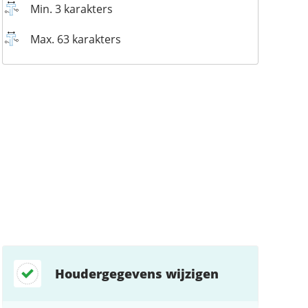
Min. 3 karakters
Max. 63 karakters
Houdergegevens wijzigen