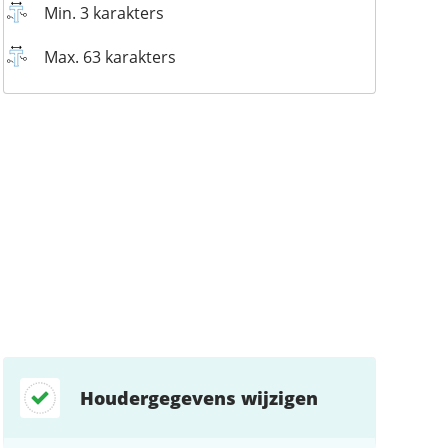
Min. 3 karakters
Max. 63 karakters
Houdergegevens wijzigen