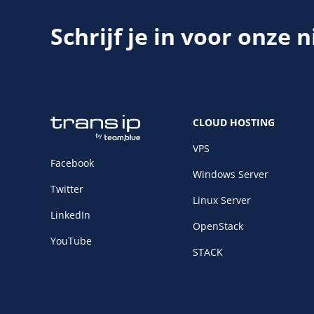
Schrijf je in voor onze 
CLOUD HOSTING
VPS
Facebook
Windows Server
Twitter
Linux Server
LinkedIn
OpenStack
YouTube
STACK