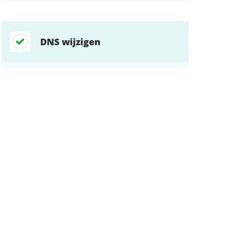
DNS wijzigen