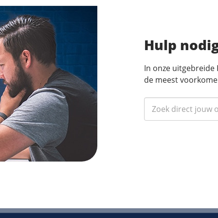
Hulp nodi
In onze uitgebreide
de meest voorkome