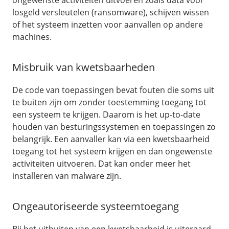
ongewenste activiteiten uitvoeren zoals data voor
losgeld versleutelen (ransomware), schijven wissen
of het systeem inzetten voor aanvallen op andere
machines.
Misbruik van kwetsbaarheden
De code van toepassingen bevat fouten die soms uit
te buiten zijn om zonder toestemming toegang tot
een systeem te krijgen. Daarom is het up-to-date
houden van besturingssystemen en toepassingen zo
belangrijk. Een aanvaller kan via een kwetsbaarheid
toegang tot het systeem krijgen en dan ongewenste
activiteiten uitvoeren. Dat kan onder meer het
installeren van malware zijn.
Ongeautoriseerde systeemtoegang