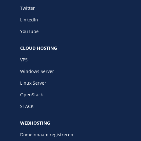
Twitter
LinkedIn
YouTube
CLOUD HOSTING
VPS
Windows Server
Linux Server
OpenStack
STACK
WEBHOSTING
Domeinnaam registreren