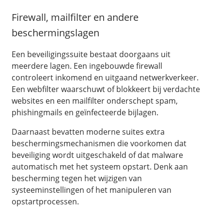
Firewall, mailfilter en andere
beschermingslagen
Een beveiligingssuite bestaat doorgaans uit
meerdere lagen. Een ingebouwde firewall
controleert inkomend en uitgaand netwerkverkeer.
Een webfilter waarschuwt of blokkeert bij verdachte
websites en een mailfilter onderschept spam,
phishingmails en geïnfecteerde bijlagen.
Daarnaast bevatten moderne suites extra
beschermingsmechanismen die voorkomen dat
beveiliging wordt uitgeschakeld of dat malware
automatisch met het systeem opstart. Denk aan
bescherming tegen het wijzigen van
systeeminstellingen of het manipuleren van
opstartprocessen.