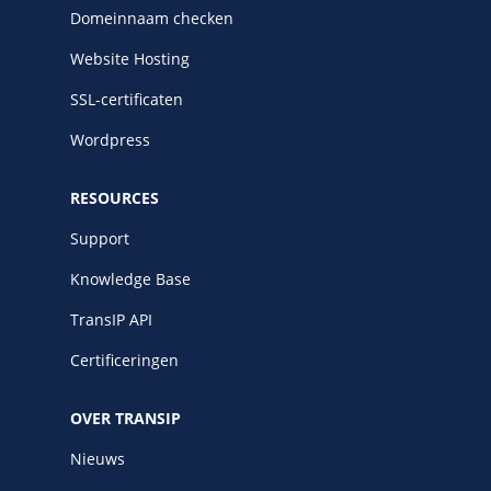
Domeinnaam checken
Website Hosting
SSL-certificaten
Wordpress
RESOURCES
Support
Knowledge Base
TransIP API
Certificeringen
OVER TRANSIP
Nieuws