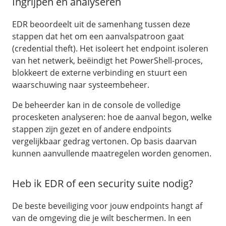
Ingrijpen en analyseren
EDR beoordeelt uit de samenhang tussen deze
stappen dat het om een aanvalspatroon gaat
(credential theft). Het isoleert het endpoint isoleren
van het netwerk, beëindigt het PowerShell-proces,
blokkeert de externe verbinding en stuurt een
waarschuwing naar systeembeheer.
De beheerder kan in de console de volledige
procesketen analyseren: hoe de aanval begon, welke
stappen zijn gezet en of andere endpoints
vergelijkbaar gedrag vertonen. Op basis daarvan
kunnen aanvullende maatregelen worden genomen.
Heb ik EDR of een security suite nodig?
De beste beveiliging voor jouw endpoints hangt af
van de omgeving die je wilt beschermen. In een