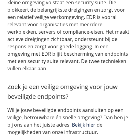
kleine omgeving volstaat een security suite. Die
blokkeert de belangrijkste dreigingen en zorgt voor
een relatief veilige werkomgeving. EDR is vooral
relevant voor organisaties met meerdere
werkplekken, servers of compliance-eisen. Het maakt
actieve dreigingen zichtbaar, ondersteunt bij de
respons en zorgt voor goede logging. In een
omgeving met EDR blijft bescherming van endpoints
met een security suite relevant. De twee technieken
vullen elkaar aan.
Zoek je een veilige omgeving voor jouw
beveiligde endpoints?
Wil je jouw beveiligde endpoints aansluiten op een
veilige, betrouwbare én snelle omgeving? Dan ben je
bij ons aan het juiste adres.
Bekijk hier
de
mogelijkheden van onze infrastructuur.