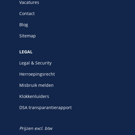
Vacatures
Contact
Blog
Sitemap
LEGAL
Legal & Security
Herroepingsrecht
Misbruik melden
Klokkenluiders
DSA transparantierapport
Prijzen excl. btw