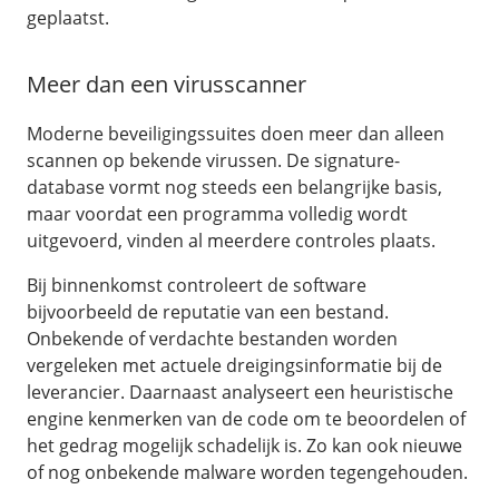
geplaatst.
Meer dan een virusscanner
Moderne beveiligingssuites doen meer dan alleen
scannen op bekende virussen. De signature-
database vormt nog steeds een belangrijke basis,
maar voordat een programma volledig wordt
uitgevoerd, vinden al meerdere controles plaats.
Bij binnenkomst controleert de software
bijvoorbeeld de reputatie van een bestand.
Onbekende of verdachte bestanden worden
vergeleken met actuele dreigingsinformatie bij de
leverancier. Daarnaast analyseert een heuristische
engine kenmerken van de code om te beoordelen of
het gedrag mogelijk schadelijk is. Zo kan ook nieuwe
of nog onbekende malware worden tegengehouden.