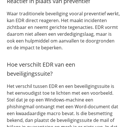
Reactief in plaats van preventief
Waar traditionele beveiliging vooral preventief werkt,
kan EDR direct reageren. Het maakt incidenten
zichtbaar en neemt gerichte tegenacties. EDR vormt
daarom niet alleen een verdedigingslaag, maar is
ook een hulpmiddel om aanvallen te doorgronden
en de impact te beperken.
Hoe verschilt EDR van een
beveiligingssuite?
Het verschil tussen EDR en een beveiligingssuite is
het eenvoudigst toe te lichten met een voorbeeld.
Stel dat je op een Windows-machine een
phishingmail ontvangt met een Word-document dat
een kwaadaardige macro bevat. Is die besmetting
bekend, dan plaatst de beveiligingssuite de mail of