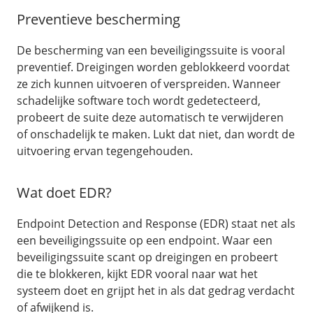
Preventieve bescherming
De bescherming van een beveiligingssuite is vooral
preventief. Dreigingen worden geblokkeerd voordat
ze zich kunnen uitvoeren of verspreiden. Wanneer
schadelijke software toch wordt gedetecteerd,
probeert de suite deze automatisch te verwijderen
of onschadelijk te maken. Lukt dat niet, dan wordt de
uitvoering ervan tegengehouden.
Wat doet EDR?
Endpoint Detection and Response (EDR) staat net als
een beveiligingssuite op een endpoint. Waar een
beveiligingssuite scant op dreigingen en probeert
die te blokkeren, kijkt EDR vooral naar wat het
systeem doet en grijpt het in als dat gedrag verdacht
of afwijkend is.