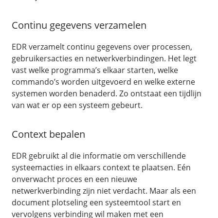
Continu gegevens verzamelen
EDR verzamelt continu gegevens over processen,
gebruikersacties en netwerkverbindingen. Het legt
vast welke programma’s elkaar starten, welke
commando’s worden uitgevoerd en welke externe
systemen worden benaderd. Zo ontstaat een tijdlijn
van wat er op een systeem gebeurt.
Context bepalen
EDR gebruikt al die informatie om verschillende
systeemacties in elkaars context te plaatsen. Eén
onverwacht proces en een nieuwe
netwerkverbinding zijn niet verdacht. Maar als een
document plotseling een systeemtool start en
vervolgens verbinding wil maken met een