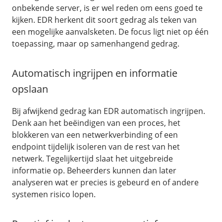
onbekende server, is er wel reden om eens goed te
kijken. EDR herkent dit soort gedrag als teken van
een mogelijke aanvalsketen. De focus ligt niet op één
toepassing, maar op samenhangend gedrag.
Automatisch ingrijpen en informatie
opslaan
Bij afwijkend gedrag kan EDR automatisch ingrijpen.
Denk aan het beëindigen van een proces, het
blokkeren van een netwerkverbinding of een
endpoint tijdelijk isoleren van de rest van het
netwerk. Tegelijkertijd slaat het uitgebreide
informatie op. Beheerders kunnen dan later
analyseren wat er precies is gebeurd en of andere
systemen risico lopen.