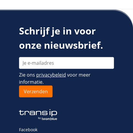
Schrijf je in voor
onze nieuwsbrief.
Zie ons
privacybeleid
voor meer
informatie.
Facebook