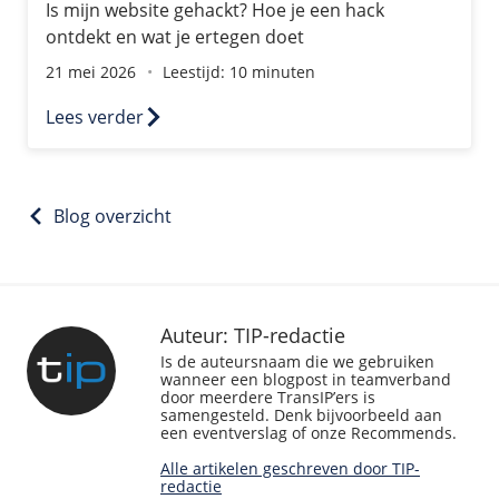
Is mijn website gehackt? Hoe je een hack
ontdekt en wat je ertegen doet
21 mei 2026
Leestijd: 10 minuten
Lees verder
Blog overzicht
Auteur: TIP-redactie
Is de auteursnaam die we gebruiken
wanneer een blogpost in teamverband
door meerdere TransIP’ers is
samengesteld. Denk bijvoorbeeld aan
een eventverslag of onze Recommends.
Alle artikelen geschreven door TIP-
redactie