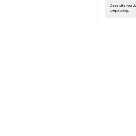
Deze site wor
toepassing.