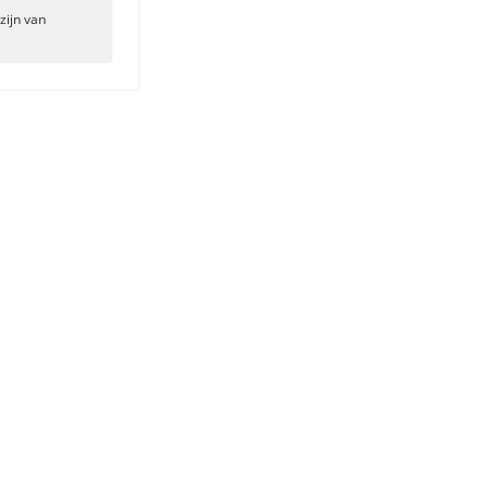
zijn van