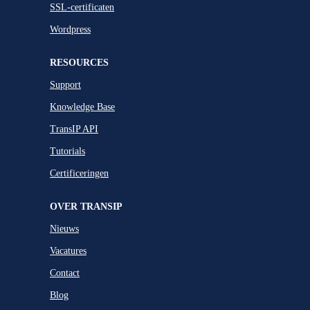
SSL-certificaten
Wordpress
RESOURCES
Support
Knowledge Base
TransIP API
Tutorials
Certificeringen
OVER TRANSIP
Nieuws
Vacatures
Contact
Blog