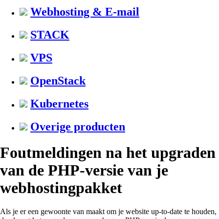
Webhosting & E-mail
STACK
VPS
OpenStack
Kubernetes
Overige producten
Foutmeldingen na het upgraden
van de PHP-versie van je
webhostingpakket
Als je er een gewoonte van maakt om je website up-to-date te houden,