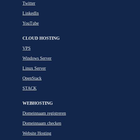
Twitter
LinkedIn
YouTube
CLOUD HOSTING
VPS
Windows Server
Linux Server
OpenStack
STACK
WEBHOSTING
Domeinnaam registreren
Domeinnaam checken
Website Hosting