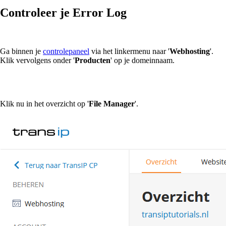
Controleer je Error Log
Ga binnen je
controlepaneel
via het linkermenu naar '
Webhosting
'.
Klik vervolgens onder '
Producten
' op je domeinnaam.
Klik nu in het overzicht op '
File Manager
'.