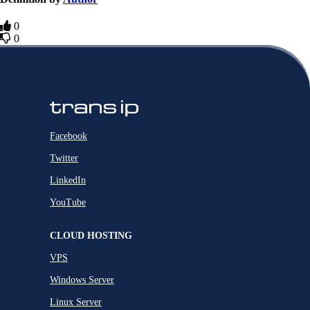
0
0
Facebook
Twitter
LinkedIn
YouTube
CLOUD HOSTING
VPS
Windows Server
Linux Server