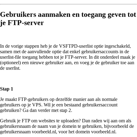
Gebruikers aanmaken en toegang geven tot
je FTP-server
In de vorige stappen heb je de VSFTPD-userlist optie ingeschakeld,
samen met de aanvullende optie dat enkel gebruikersaccounts in de
userlist-file toegang hebben tot je FTP-server. In dit onderdeel maak je
(optioneel) een nieuwe gebruiker aan, en voeg je de gebruiker toe aan
de userlist.
Stap 1
Je maakt FTP-gebruikers op dezelfde manier aan als normale
gebruikers op je VPS. Wil je een bestaand gebruikersaccount
gebruiken? Ga dan verder met stap 2.
Gebruik je FTP om websites te uploaden? Dan raden wij aan om als
gebruikersnaam de naam van je domein te gebruiken, bijvoorbeeld de
gebruikersnaam voorbeeld.nl, voor het domein voorbeeld.nl.