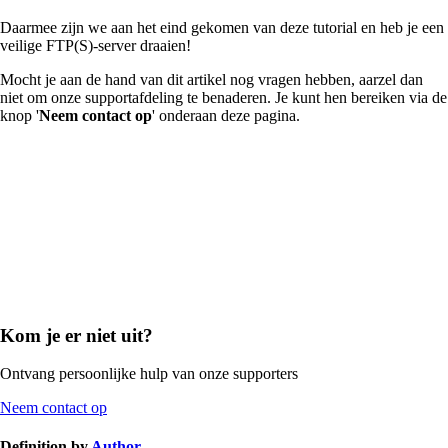
Daarmee zijn we aan het eind gekomen van deze tutorial en heb je een
veilige FTP(S)-server draaien!
Mocht je aan de hand van dit artikel nog vragen hebben, aarzel dan
niet om onze supportafdeling te benaderen. Je kunt hen bereiken via de
knop '
Neem contact op
' onderaan deze pagina.
Kom je er niet uit?
Ontvang persoonlijke hulp van onze supporters
Neem contact op
Definition by
Author