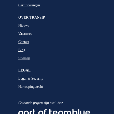
Certificeringen
OVER TRANSIP
Nieuws
Vacatures
Contact
Blog
Sitemap
LEGAL
Legal & Security
Herroepingsrecht
Getoonde prijzen zijn excl. btw