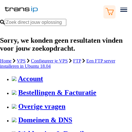
Sorry, we konden geen resultaten vinden
voor jouw zoekopdracht.
Home
VPS
Configureer je VPS
FTP
Een FTP server
installeren in Ubuntu 18.04
Account
Bestellingen & Facturatie
Overige vragen
Domeinen & DNS