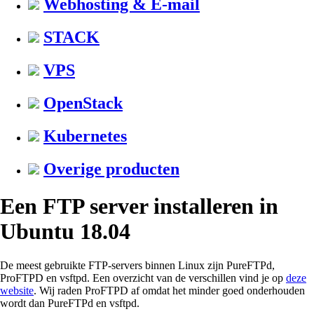
Webhosting & E-mail
STACK
VPS
OpenStack
Kubernetes
Overige producten
Een FTP server installeren in
Ubuntu 18.04
De meest gebruikte FTP-servers binnen Linux zijn PureFTPd,
ProFTPD en vsftpd. Een overzicht van de verschillen vind je op
deze
website
. Wij raden ProFTPD af omdat het minder goed onderhouden
wordt dan PureFTPd en vsftpd.