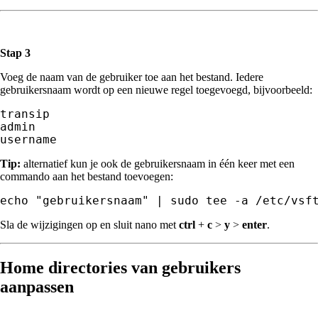
Stap 3
Voeg de naam van de gebruiker toe aan het bestand. Iedere
gebruikersnaam wordt op een nieuwe regel toegevoegd, bijvoorbeeld:
transip

admin

username
Tip:
alternatief kun je ook de gebruikersnaam in één keer met een
commando aan het bestand toevoegen:
Sla de wijzigingen op en sluit nano met
ctrl
+
c
>
y
>
enter
.
Home directories van gebruikers
aanpassen