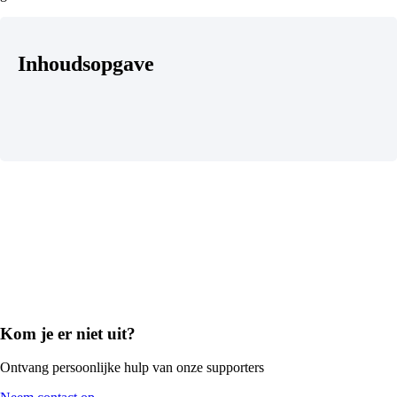
Inhoudsopgave
Kom je er niet uit?
Ontvang persoonlijke hulp van onze supporters