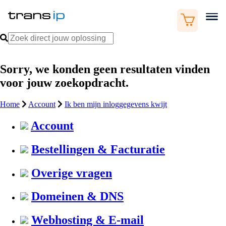
Sorry, we konden geen resultaten vinden
voor jouw zoekopdracht.
Home
Account
Ik ben mijn inloggegevens kwijt
Account
Bestellingen & Facturatie
Overige vragen
Domeinen & DNS
Webhosting & E-mail