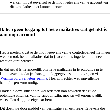
werken. In dat geval zul je de inloggegevens van je account via
dit e-mailadres niet kunnen herstellen.
Ik heb geen toegang tot het e-mailadres wat gelinkt is
aan mijn account
Het is mogelijk dat je de inloggegevens van je controlepaneel niet meer
weet en ook het e-mailadres dat in je account is ingesteld niet meer
weet of kunt bereiken.
In dat geval is het mogelijk om het e-mailadres in je account aan te
laten passen, zodat je alsnog je inloggegevens kunt opvragen via de
'Wachtwoord vergeten'-pagina
. Hier zijn echter wel aanvullende
handelingen voor nodig.
Omdat in deze situatie vrijwel iedereen kan beweren dat zij de
potentiële eigenaar van het account zijn, moeten wij onomstotelijk
vaststellen dat jij de eigenaar bent.
Dit doen we door middel van verificatie van een reeks gegevens die