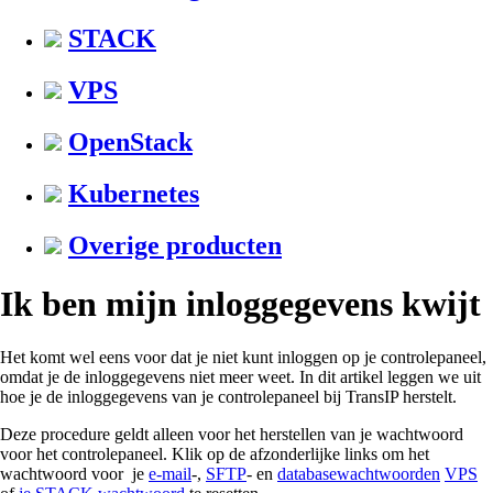
STACK
VPS
OpenStack
Kubernetes
Overige producten
Ik ben mijn inloggegevens kwijt
Het komt wel eens voor dat je niet kunt inloggen op je controlepaneel,
omdat je de inloggegevens niet meer weet. In dit artikel leggen we uit
hoe je de inloggegevens van je controlepaneel bij TransIP herstelt.
Deze procedure geldt alleen voor het herstellen van je wachtwoord
voor het controlepaneel. Klik op de afzonderlijke links om het
wachtwoord voor je
e-mail
-,
SFTP
- en
databasewachtwoorden
VPS