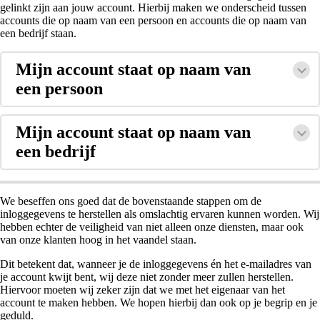
gelinkt zijn aan jouw account. Hierbij maken we onderscheid tussen
accounts die op naam van een persoon en accounts die op naam van
een bedrijf staan.
Mijn account staat op naam van
een persoon
Mijn account staat op naam van
een bedrijf
We beseffen ons goed dat de bovenstaande stappen om de
inloggegevens te herstellen als omslachtig ervaren kunnen worden. Wij
hebben echter de veiligheid van niet alleen onze diensten, maar ook
van onze klanten hoog in het vaandel staan.
Dit betekent dat, wanneer je de inloggegevens én het e-mailadres van
je account kwijt bent, wij deze niet zonder meer zullen herstellen.
Hiervoor moeten wij zeker zijn dat we met het eigenaar van het
account te maken hebben. We hopen hierbij dan ook op je begrip en je
geduld.