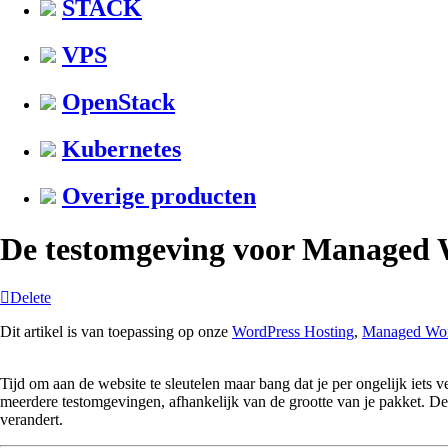
STACK
VPS
OpenStack
Kubernetes
Overige producten
De testomgeving voor Manage
Delete
Dit artikel is van toepassing op onze
WordPress Hosting
,
Managed Wor
Tijd om aan de website te sleutelen maar bang dat je per ongelijk iets
meerdere testomgevingen, afhankelijk van de grootte van je pakket. De 
verandert.