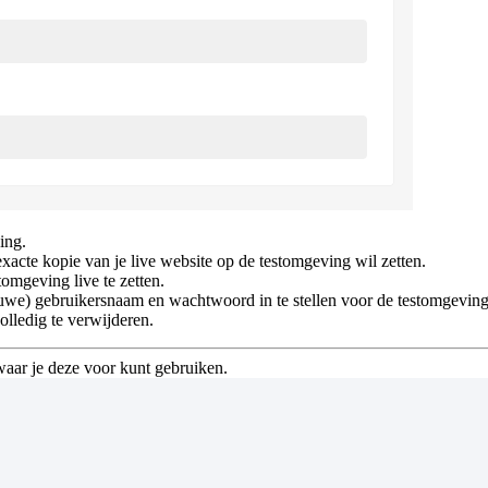
ing.
xacte kopie van je live website op de testomgeving wil zetten.
tomgeving live te zetten.
euwe) gebruikersnaam en wachtwoord in te stellen voor de testomgeving
olledig te verwijderen.
 waar je deze voor kunt gebruiken.