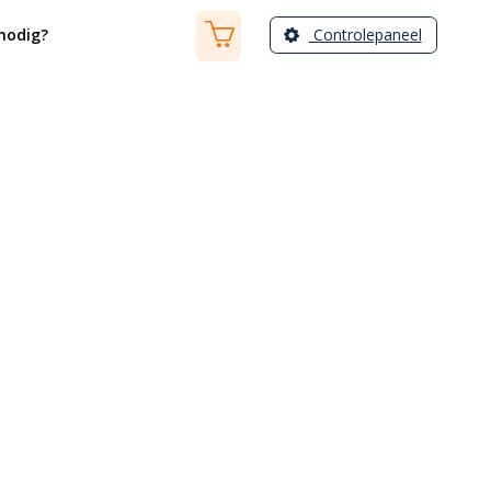
Controlepaneel
nodig?