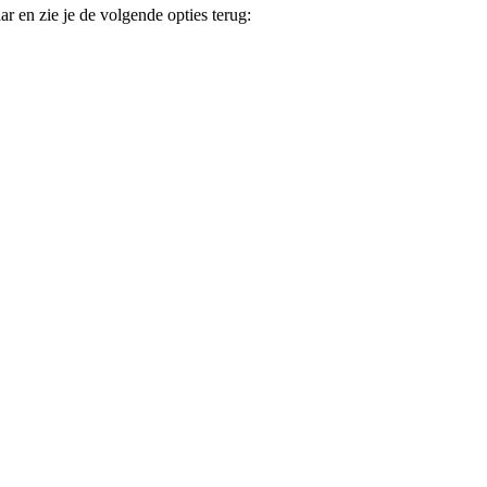
 en zie je de volgende opties terug: