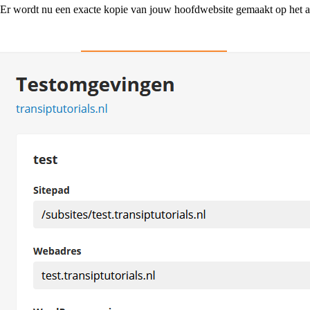
Er wordt nu een exacte kopie van jouw hoofdwebsite gemaakt op het a