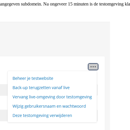
angegeven subdomein. Na ongeveer 15 minuten is de testomgeving klaar