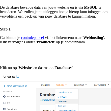
De database bevat de data van jouw website en is via
MySQL
te
benaderen. We zullen je nu uitleggen hoe je hierop kunt inloggen om
vervolgens een back-up van jouw database te kunnen maken.
Stap 1
Ga binnen je
controlepaneel
via het linkermenu naar '
Webhosting
'.
Klik vervolgens onder '
Producten
' op je domeinnaam.
Klik nu op '
Website
' en daarna op '
Databases
'.