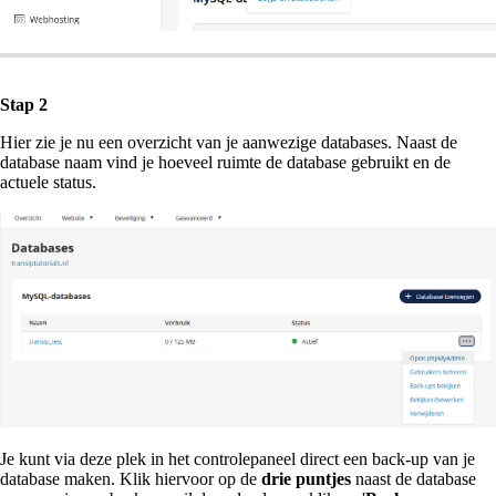
Stap 2
Hier zie je nu een overzicht van je aanwezige databases. Naast de
database naam vind je hoeveel ruimte de database gebruikt en de
actuele status.
Je kunt via deze plek in het controlepaneel direct een back-up van je
database maken. Klik hiervoor op de
drie puntjes
naast de database