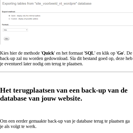
Kies hier de methode '
Quick
' en het formaat '
SQL
' en klik op '
Go
'. De
back-up zal nu worden gedownload. Sla dit bestand goed op, deze heb
je eventueel later nodig om terug te plaatsen.
Het terugplaatsen van een back-up van de
database van jouw website.
Om een eerder gemaakte back-up van je database terug te plaatsen ga
je als volgt te werk.