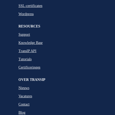
SSL-certificaten
Wordpress
RESOURCES
Support
Knowledge Base
TransIP API
Tutorials
Certificeringen
OVER TRANSIP
Nieuws
Vacatures
Contact
Blog