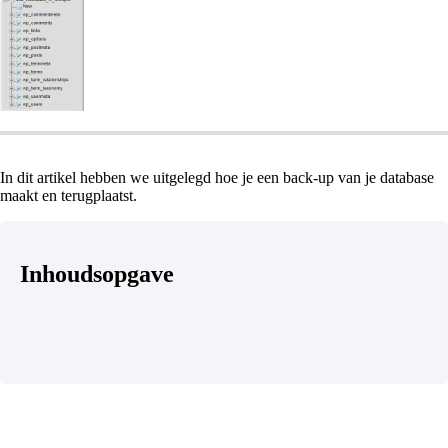
In dit artikel hebben we uitgelegd hoe je een back-up van je database
maakt en terugplaatst.
Inhoudsopgave