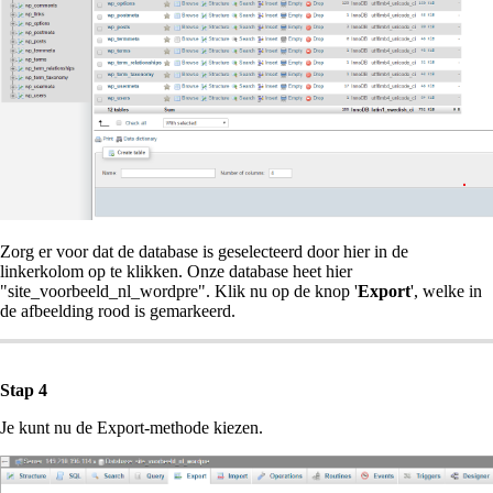
Zorg er voor dat de database is geselecteerd door hier in de
linkerkolom op te klikken. Onze database heet hier
"site_voorbeeld_nl_wordpre". Klik nu op de knop '
Export
', welke in
de afbeelding rood is gemarkeerd.
Stap 4
Je kunt nu de Export-methode kiezen.