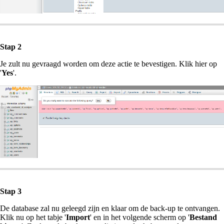
Stap 2
Je zult nu gevraagd worden om deze actie te bevestigen. Klik hier op
'
Yes
'.
Stap 3
De database zal nu geleegd zijn en klaar om de back-up te ontvangen.
Klik nu op het tabje '
Import
' en in het volgende scherm op '
Bestand