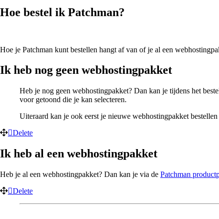
Hoe bestel ik Patchman?
Hoe je Patchman kunt bestellen hangt af van of je al een webhostingpakk
Ik heb nog geen webhostingpakket
Heb je nog geen webhostingpakket? Dan kan je tijdens het bestel
voor getoond die je kan selecteren.
Uiteraard kan je ook eerst je nieuwe webhostingpakket bestellen e
Delete
Ik heb al een webhostingpakket
Heb je al een webhostingpakket? Dan kan je via de
Patchman product
Delete