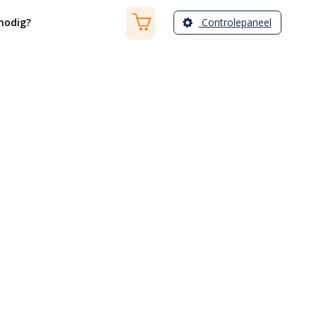
Controlepaneel
nodig?