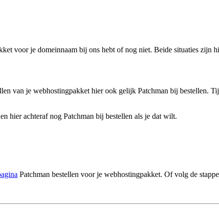
et voor je domeinnaam bij ons hebt of nog niet. Beide situaties zijn hi
len van je webhostingpakket hier ook gelijk Patchman bij bestellen. Ti
n hier achteraf nog Patchman bij bestellen als je dat wilt.
pagina
Patchman bestellen voor je webhostingpakket. Of volg de stappen