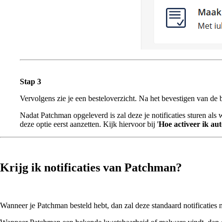
Stap 3
Vervolgens zie je een besteloverzicht. Na het bevestigen van de
Nadat Patchman opgeleverd is zal deze je notificaties sturen al
deze optie eerst aanzetten. Kijk hiervoor bij '
Hoe activeer ik au
Krijg ik notificaties van Patchman?
Wanneer je Patchman besteld hebt, dan zal deze standaard notificaties na