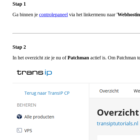
Stap 1
Ga binnen je
controlepaneel
via het linkermenu naar '
Webhostin
Stap 2
In het overzicht zie je nu of
Patchman
actief is. Om Patchman te 