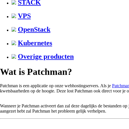
STACK
VPS
OpenStack
Kubernetes
Overige producten
Wat is Patchman?
Patchman is een applicatie op onze webhostingservers. Als je
Patchma
kwetsbaarheden op de hoogte. Deze lost Patchman ook direct voor je op
Wanneer je Patchman activeert dan zal deze dagelijks de bestanden op j
aangezet hebt zal Patchman het probleem gelijk verhelpen.