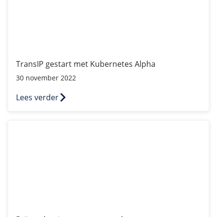
TransIP gestart met Kubernetes Alpha
30 november 2022
Lees verder
Prijsverhoging van onze producten