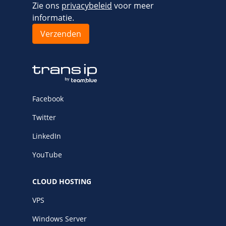
Zie ons
privacybeleid
voor meer
informatie.
Facebook
Twitter
LinkedIn
YouTube
CLOUD HOSTING
VPS
Windows Server