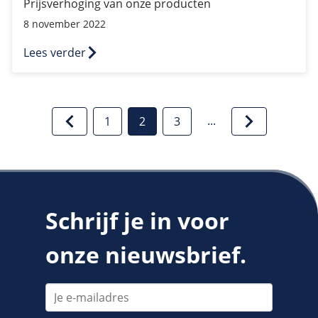
Prijsverhoging van onze producten
8 november 2022
Lees verder
...
1
2
3
Schrijf je in voor
onze nieuwsbrief.