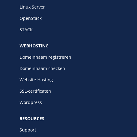
Linux Server
OpenStack
STACK
WEBHOSTING
Domeinnaam registreren
Domeinnaam checken
Website Hosting
SSL-certificaten
Wordpress
RESOURCES
Support