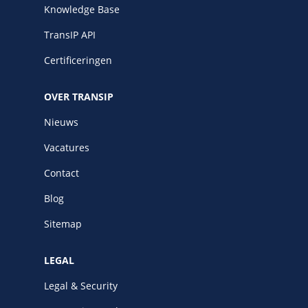
Knowledge Base
TransIP API
Certificeringen
OVER TRANSIP
Nieuws
Vacatures
Contact
Blog
Sitemap
LEGAL
Legal & Security