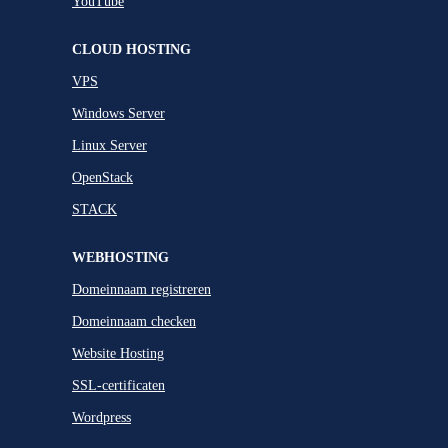
YouTube
CLOUD HOSTING
VPS
Windows Server
Linux Server
OpenStack
STACK
WEBHOSTING
Domeinnaam registreren
Domeinnaam checken
Website Hosting
SSL-certificaten
Wordpress