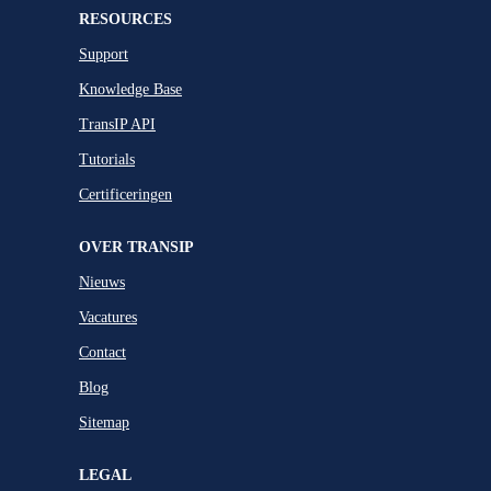
RESOURCES
Support
Knowledge Base
TransIP API
Tutorials
Certificeringen
OVER TRANSIP
Nieuws
Vacatures
Contact
Blog
Sitemap
LEGAL