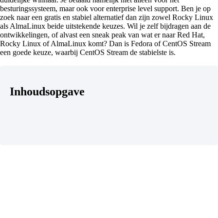
besturingssysteem, maar ook voor enterprise level support. Ben je op
zoek naar een gratis en stabiel alternatief dan zijn zowel Rocky Linux
als AlmaLinux beide uitstekende keuzes. Wil je zelf bijdragen aan de
ontwikkelingen, of alvast een sneak peak van wat er naar Red Hat,
Rocky Linux of AlmaLinux komt? Dan is Fedora of CentOS Stream
een goede keuze, waarbij CentOS Stream de stabielste is.
Inhoudsopgave