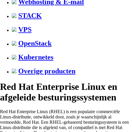
Webhosting & E-mail
STACK
VPS
OpenStack
Kubernetes
Overige producten
Red Hat Enterprise Linux en
afgeleide besturingssystemen
Red Hat Enterprise Linux (RHEL) is een populaire commerciële
Linux-distributie, ontwikkeld door, zoals je waarschijnlijk al
vermoedde, Red Hat. Een RHEL-gebaseerd besturingssysteem is een
Linux-distributie die is afgeleid van, of compatibel is met Red Hat