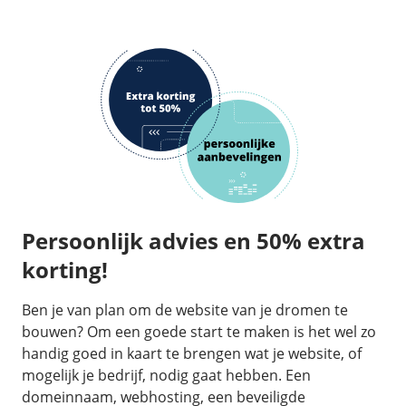
Persoonlijk advies en 50% extra
korting!
Ben je van plan om de website van je dromen te
bouwen? Om een goede start te maken is het wel zo
handig goed in kaart te brengen wat je website, of
mogelijk je bedrijf, nodig gaat hebben. Een
domeinnaam, webhosting, een beveiligde