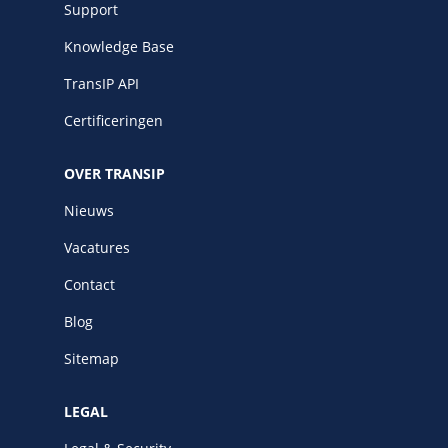
Support
Knowledge Base
TransIP API
Certificeringen
OVER TRANSIP
Nieuws
Vacatures
Contact
Blog
Sitemap
LEGAL