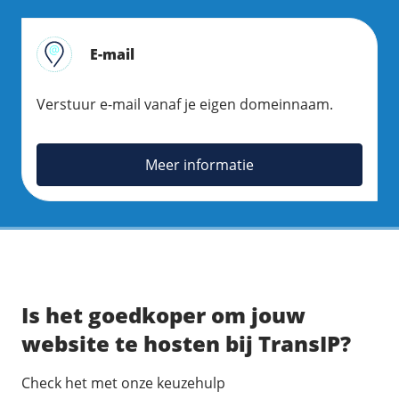
E-mail
Verstuur e-mail vanaf je eigen domeinnaam.
Meer informatie
Is het goedkoper om jouw
website te hosten bij TransIP?
Check het met onze keuzehulp