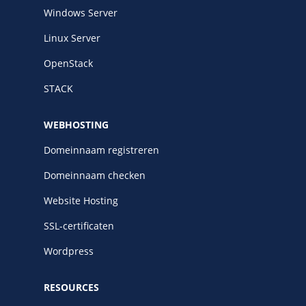
Windows Server
Linux Server
OpenStack
STACK
WEBHOSTING
Domeinnaam registreren
Domeinnaam checken
Website Hosting
SSL-certificaten
Wordpress
RESOURCES