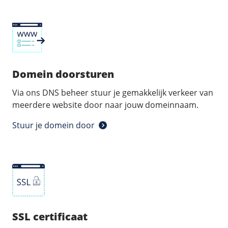
Domein doorsturen
Via ons DNS beheer stuur je gemakkelijk verkeer van
meerdere website door naar jouw domeinnaam.
Stuur je domein door
SSL certificaat