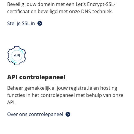
Beveilig jouw domein met een Let’s Encrypt-SSL-
certificaat en beveiligd met onze DNS-techniek.
Stel je SSL in
API controlepaneel
Beheer gemakkelijk al jouw registratie en hosting
functies in het controlepaneel met behulp van onze
API.
Over ons controlepaneel