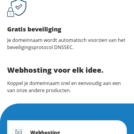
Gratis beveiliging
Je domeinnaam wordt automatisch voorzien van het
beveiligingsprotocol DNSSEC.
Webhosting voor elk idee.
Koppel je domeinnaam snel en eenvoudig aan een
van onze andere producten.
Webhosting