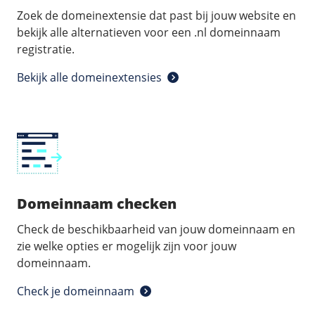
Zoek de domeinextensie dat past bij jouw website en
bekijk alle alternatieven voor een .nl domeinnaam
registratie.
Bekijk alle domeinextensies
Domeinnaam checken
Check de beschikbaarheid van jouw domeinnaam en
zie welke opties er mogelijk zijn voor jouw
domeinnaam.
Check je domeinnaam