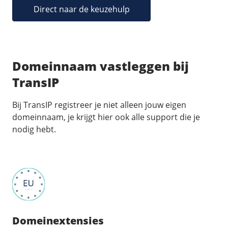
Direct naar de keuzehulp
Domeinnaam vastleggen bij
TransIP
Bij TransIP registreer je niet alleen jouw eigen
domeinnaam, je krijgt hier ook alle support die je
nodig hebt.
Domeinextensies