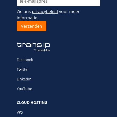
Zie ons
privacybeleid
voor meer
informatie.
Facebook
Twitter
LinkedIn
YouTube
CLOUD HOSTING
VPS