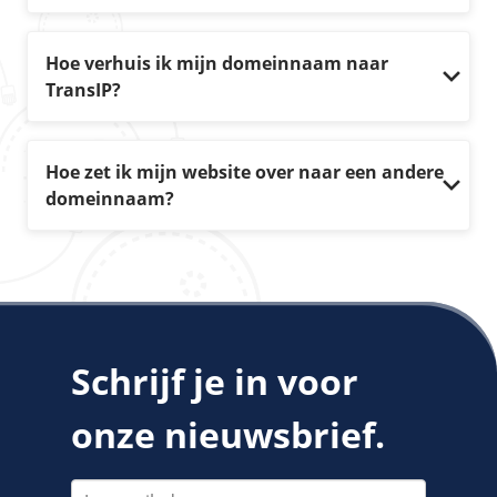
Hoe verhuis ik mijn domeinnaam naar
TransIP?
Hoe zet ik mijn website over naar een andere
domeinnaam?
Schrijf je in voor
onze nieuwsbrief.