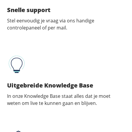
Snelle support
Stel eenvoudig je vraag via ons handige
controlepaneel of per mail.
Uitgebreide Knowledge Base
In onze Knowledge Base staat alles dat je moet
weten om live te kunnen gaan en blijven.