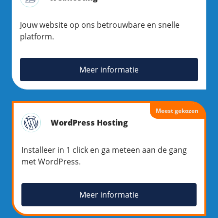
Jouw website op ons betrouwbare en snelle
platform.
Meer informatie
Meest gekozen
WordPress Hosting
Installeer in 1 click en ga meteen aan de gang
met WordPress.
Meer informatie