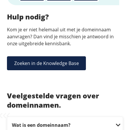
Hulp nodig?
Kom je er niet helemaal uit met je domeinnaam
aanvragen? Dan vind je misschien je antwoord in
onze uitgebreide kennisbank.
Zoeken in de Knowledge Base
Veelgestelde vragen over
domeinnamen.
Wat is een domeinnaam?