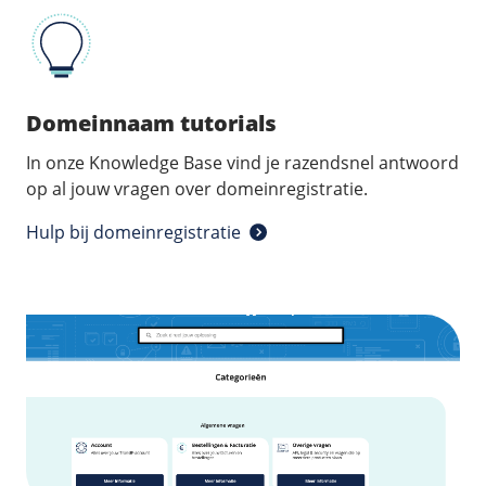
Domeinnaam tutorials
In onze Knowledge Base vind je razendsnel antwoord
op al jouw vragen over domeinregistratie.
Hulp bij domeinregistratie